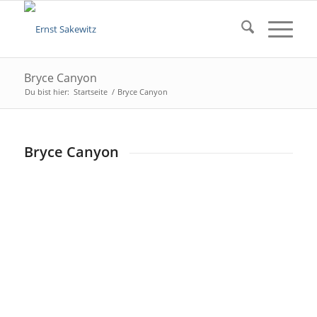
Bryce Canyon
Du bist hier:
Startseite
/
Bryce Canyon
Bryce Canyon