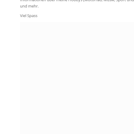
und mehr.
Viel Spass