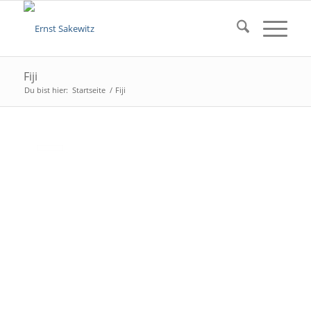
Fiji
Du bist hier:
Startseite
/
Fiji