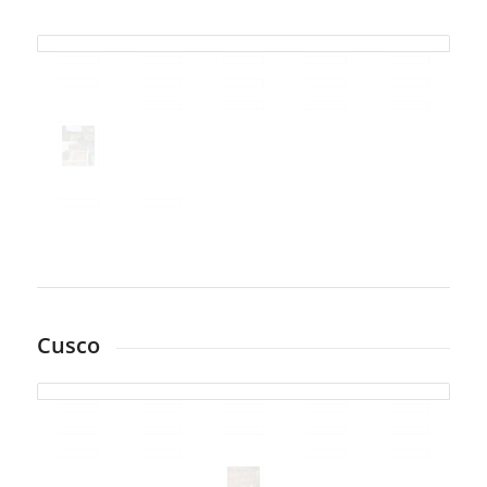
Cusco