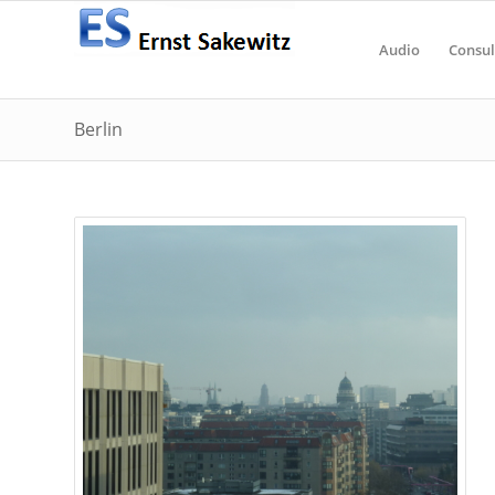
Audio
Consul
Berlin