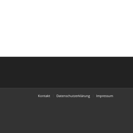
Kontakt
Datenschutzerklärung
Impressum