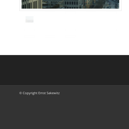
© Copyright Ernst Sakewitz