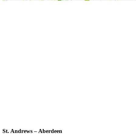
St. Andrews – Aberdeen