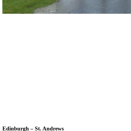
Edinburgh – St. Andrews