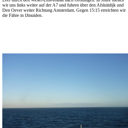
wir uns links weiter auf der A7 und fuhren über den Afsluitdijk und
Den Oever weiter Richtung Amsterdam. Gegen 15:15 erreichten wir
die Fähre in IJmuiden.