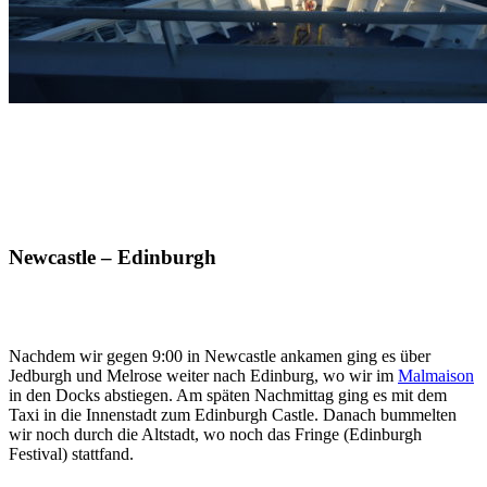
Newcastle – Edinburgh
Nachdem wir gegen 9:00 in Newcastle ankamen ging es über
Jedburgh und Melrose weiter nach Edinburg, wo wir im
Malmaison
in den Docks abstiegen. Am späten Nachmittag ging es mit dem
Taxi in die Innenstadt zum Edinburgh Castle. Danach bummelten
wir noch durch die Altstadt, wo noch das Fringe (Edinburgh
Festival) stattfand.