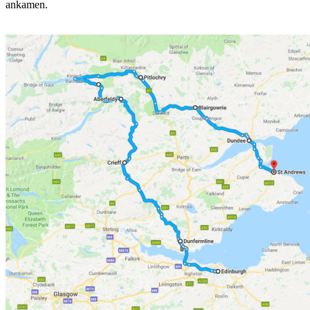
ankamen.