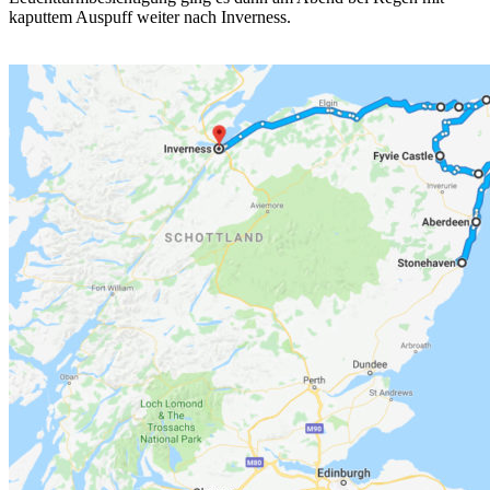
kaputtem Auspuff weiter nach Inverness.