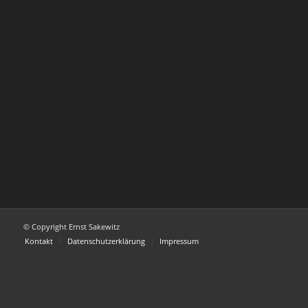
© Copyright Ernst Sakewitz
Kontakt
Datenschutzerklärung
Impressum