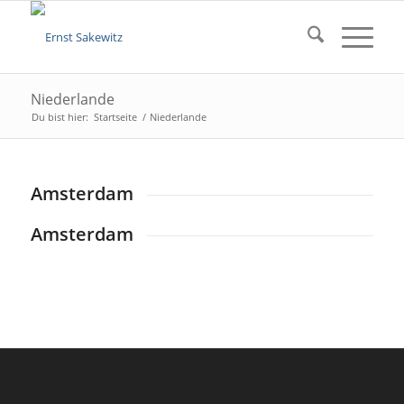
Niederlande
Du bist hier:
Startseite
/
Niederlande
Amsterdam
Amsterdam