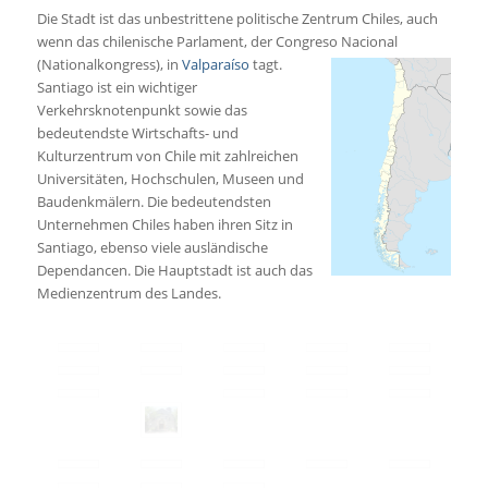
Die Stadt ist das unbestrittene politische Zentrum Chiles, auch
wenn das chilenische Parlament, der Congreso Nacional
(Nationalkongress), in
Valparaíso
tagt.
Santiago ist ein wichtiger
Verkehrsknotenpunkt sowie das
bedeutendste Wirtschafts- und
Kulturzentrum von Chile mit zahlreichen
Universitäten, Hochschulen, Museen und
Baudenkmälern. Die bedeutendsten
Unternehmen Chiles haben ihren Sitz in
Santiago, ebenso viele ausländische
Dependancen. Die Hauptstadt ist auch das
Medienzentrum des Landes.