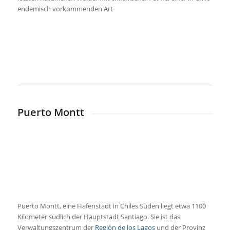
endemisch vorkommenden Art
Puerto Montt
Puerto Montt, eine Hafenstadt in Chiles Süden liegt etwa 1100
Kilometer südlich der Hauptstadt Santiago. Sie ist das
Verwaltungszentrum der
Región de los Lagos
und der Provinz