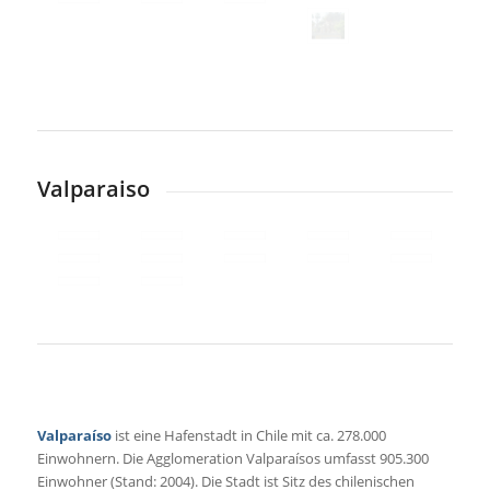
Valparaiso
Valparaíso
ist eine Hafenstadt in Chile mit ca. 278.000
Einwohnern. Die Agglomeration Valparaísos umfasst 905.300
Einwohner (Stand: 2004). Die Stadt ist Sitz des chilenischen