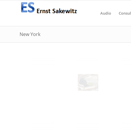
Audio
Consul
New York