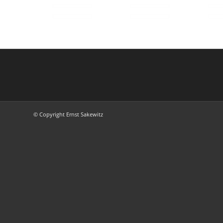
© Copyright Ernst Sakewitz