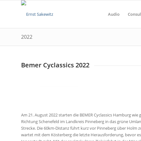
Audio
Consul
2022
Bemer Cyclassics 2022
Am 21. August 2022 starten die BEMER Cyclassics Hamburg wie 
Richtung Schenefeld im Landkreis Pinneberg in das grüne Umland
Strecke. Die 60km-Distanz führt kurz vor Pinneberg über Holm 
wartet mit dem Kösterberg die letzte Herausforderung, bevor e