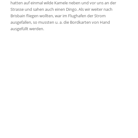
hatten auf einmal wilde Kamele neben und vor uns an der
Strasse und sahen auch einen Dingo. Als wir weiter nach
Brisbain fliegen wollten, war im Flughafen der Strom
ausgefallen, so mussten u. a. die Bordkarten von Hand
ausgefüllt werden.