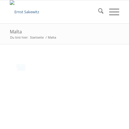
Malta
Du bist hier:
Startseite
/
Malta