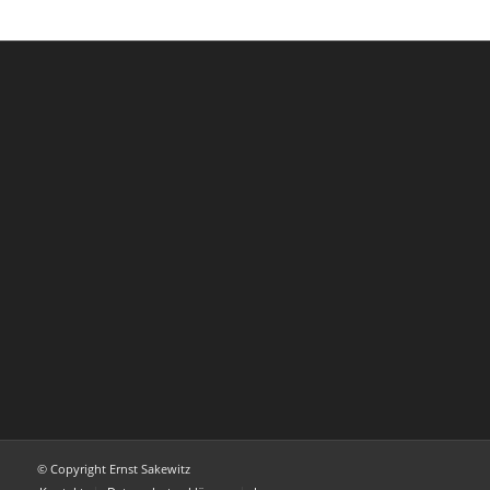
© Copyright Ernst Sakewitz