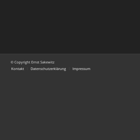
© Copyright Ernst Sakewitz
Kontakt
Datenschutzerklärung
Impressum