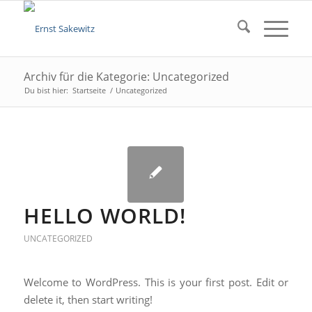
Archiv für die Kategorie: Uncategorized
Du bist hier:
Startseite
/
Uncategorized
HELLO WORLD!
UNCATEGORIZED
Welcome to WordPress. This is your first post. Edit or
delete it, then start writing!