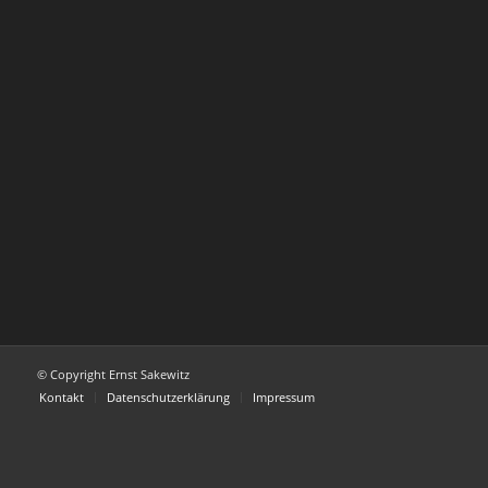
© Copyright Ernst Sakewitz
Kontakt
Datenschutzerklärung
Impressum